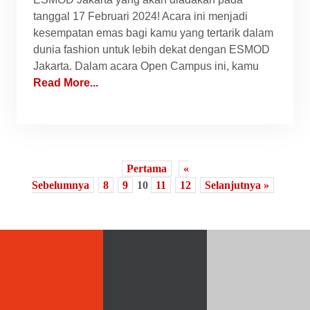
tanggal 17 Februari 2024! Acara ini menjadi
kesempatan emas bagi kamu yang tertarik dalam
dunia fashion untuk lebih dekat dengan ESMOD
Jakarta. Dalam acara Open Campus ini, kamu
Read More...
Pertama
«
Sebelumnya
8
9
10
11
12
Selanjutnya »