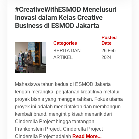
#CreativeWithESMOD Menelusuri
Inovasi dalam Kelas Creative
Business di ESMOD Jakarta
Posted
Categories
Date
BERITA DAN
26 Feb
ARTIKEL
2024
Mahasiswa tahun kedua di ESMOD Jakarta
tengah merangkai perjalanan kreatifnya melalui
proyek bisnis yang menggairahkan. Fokus utama
proyek ini adalah menciptakan dan membangun
kembali brand, mengintip kisah menarik dari
Cinderella Project hingga tantangan
Frankenstein Project. Cinderella Project
Cinderella Project adalah
Read More...