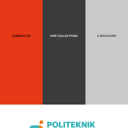
CONTACT US
OUR COLLECTIONS
E-BROCHURE