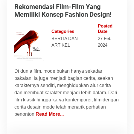
Rekomendasi Film-Film Yang
Memiliki Konsep Fashion Design!
Posted
Categories
Date
BERITA DAN
27 Feb
ARTIKEL
2024
Di dunia film, mode bukan hanya sekadar
pakaian; ia juga menjadi bagian cerita, seakan
karakternya sendiri, menghidupkan alur cerita
dan membuat karakter menjadi lebih dalam. Dari
film klasik hingga karya kontemporer, film dengan
cerita desain mode telah menarik perhatian
penonton
Read More...