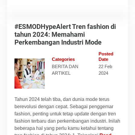
#ESMODHypeAlert Tren fashion di
tahun 2024: Memahami
Perkembangan Industri Mode
Posted
Categories
Date
BERITA DAN
22 Feb
ARTIKEL
2024
Tahun 2024 telah tiba, dan dunia mode terus
berevolusi dengan cepat. Sebagai penggemar
fashion, penting untuk tetap update dengan tren
fashion terbaru dan perkembangan industri. Inilah
beberapa hal yang perlu kamu ketahui tentang