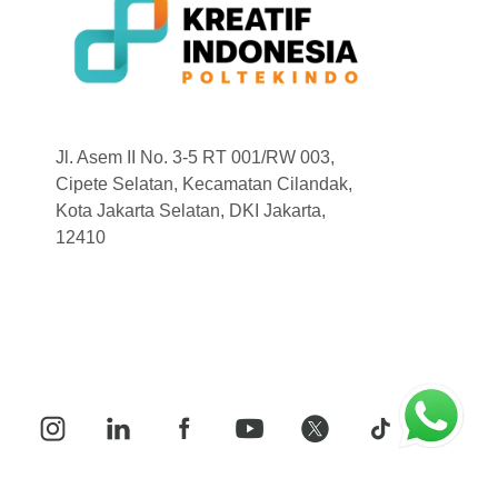
Jl. Asem II No. 3-5 RT 001/RW 003,
Cipete Selatan, Kecamatan Cilandak,
Kota Jakarta Selatan, DKI Jakarta,
12410