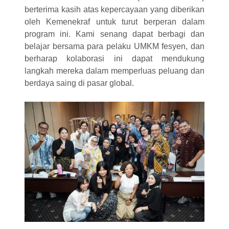
berterima kasih atas kepercayaan yang diberikan
oleh Kemenekraf untuk turut berperan dalam
program ini. Kami senang dapat berbagi dan
belajar bersama para pelaku UMKM fesyen, dan
berharap kolaborasi ini dapat mendukung
langkah mereka dalam memperluas peluang dan
berdaya saing di pasar global.