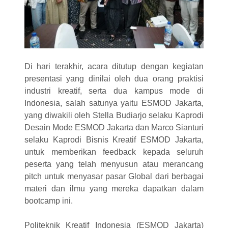
Di hari terakhir, acara ditutup dengan kegiatan
presentasi yang dinilai oleh dua orang praktisi
industri kreatif, serta dua kampus mode di
Indonesia, salah satunya yaitu ESMOD Jakarta,
yang diwakili oleh Stella Budiarjo selaku Kaprodi
Desain Mode ESMOD Jakarta dan Marco Sianturi
selaku Kaprodi Bisnis Kreatif ESMOD Jakarta,
untuk memberikan feedback kepada seluruh
peserta yang telah menyusun atau merancang
pitch untuk menyasar pasar Global dari berbagai
materi dan ilmu yang mereka dapatkan dalam
bootcamp ini.
Politeknik Kreatif Indonesia (ESMOD Jakarta)