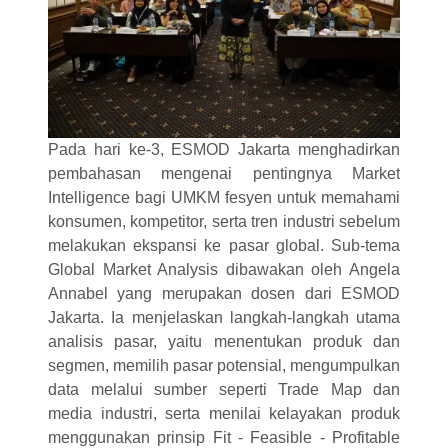
Pada hari ke-3, ESMOD Jakarta menghadirkan
pembahasan mengenai pentingnya Market
Intelligence bagi UMKM fesyen untuk memahami
konsumen, kompetitor, serta tren industri sebelum
melakukan ekspansi ke pasar global. Sub-tema
Global Market Analysis dibawakan oleh Angela
Annabel yang merupakan dosen dari ESMOD
Jakarta. Ia menjelaskan langkah-langkah utama
analisis pasar, yaitu menentukan produk dan
segmen, memilih pasar potensial, mengumpulkan
data melalui sumber seperti Trade Map dan
media industri, serta menilai kelayakan produk
menggunakan prinsip Fit - Feasible - Profitable