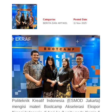
Categories
Posted Date
BERITA DAN ARTIKEL
11 Nov 2025
Politeknik Kreatif Indonesia (ESMOD Jakarta)
mengisi materi Bootcamp Akselerasi Ekspor