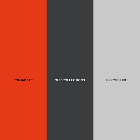
CONTACT US
OUR COLLECTIONS
E-BROCHURE