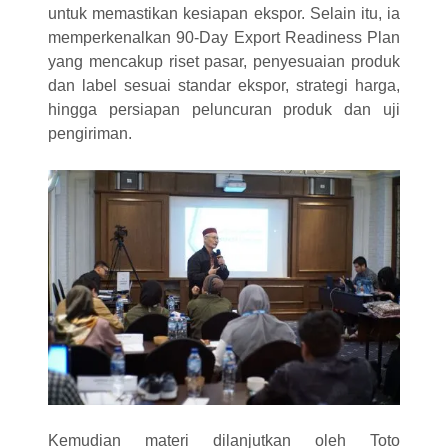
untuk memastikan kesiapan ekspor. Selain itu, ia
memperkenalkan 90-Day Export Readiness Plan
yang mencakup riset pasar, penyesuaian produk
dan label sesuai standar ekspor, strategi harga,
hingga persiapan peluncuran produk dan uji
pengiriman.
Kemudian materi dilanjutkan oleh Toto