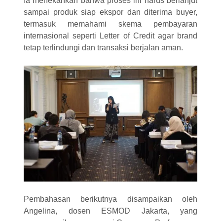
Ia menekankan bahwa proses ini harus berlanjut
sampai produk siap ekspor dan diterima buyer,
termasuk memahami skema pembayaran
internasional seperti Letter of Credit agar brand
tetap terlindungi dan transaksi berjalan aman.
Pembahasan berikutnya disampaikan oleh
Angelina, dosen ESMOD Jakarta, yang